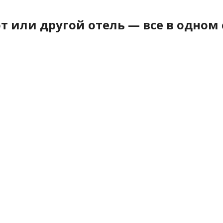
т или другой отель — все в одном