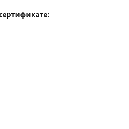
 сертификате: