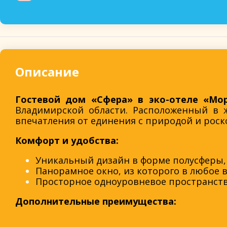
Описание
Гостевой дом «Сфера» в эко-отеле «Мо
Владимирской области. Расположенный в 
впечатления от единения с природой и роск
Комфорт и удобства:
Уникальный дизайн в форме полусферы,
Панорамное окно, из которого в любое 
Просторное одноуровневое пространств
Дополнительные преимущества: