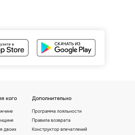
я кого
Дополнительно
жчине
Программа лояльности
нщине
Правила возврата
я двоих
Конструктор впечатлений