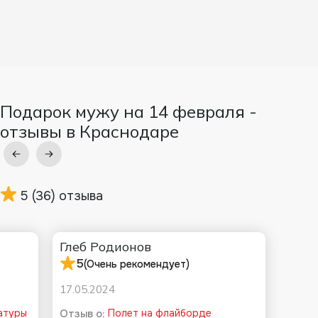
Подарок мужу на 14 февраля -
отзывы в Краснодаре
5
(36) отзыва
Глеб Родионов
5
(Очень рекомендует)
17.05.2024
атуры
Отзыв о:
Полет на флайборде