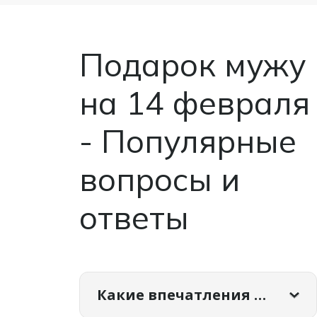
Подарок мужу
на 14 февраля
- Популярные
вопросы и
ответы
Какие впечатления категории Подарок мужу на 14 февраля самые популярные?