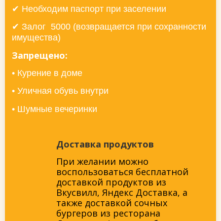
✔ Необходим паспорт при заселении
✔ Залог 5000 (возвращается при сохранности
имущества)
Запрещено:
• Курение в доме
• Уличная обувь внутри
• Шумные вечеринки
Доставка продуктов
При желании можно
воспользоваться бесплатной
доставкой продуктов из
Вкусвилл, Яндекс Доставка, а
также доставкой сочных
бургеров из ресторана