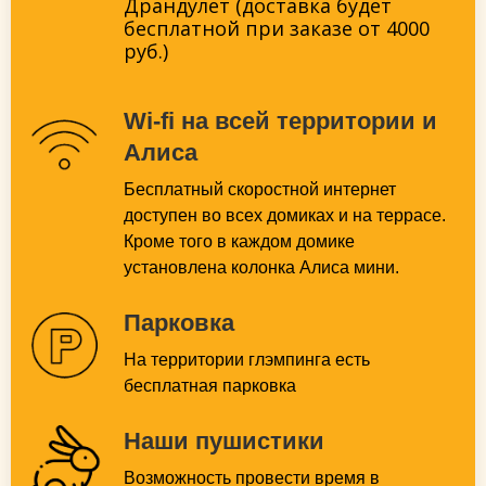
Драндулет (доставка будет
бесплатной при заказе от 4000
руб.)
Wi-fi на всей территории и
Алиса
Бесплатный скоростной интернет
доступен во всех домиках и на террасе.
Кроме того в каждом домике
установлена колонка Алиса мини.
Парковка
На территории глэмпинга есть
бесплатная парковка
Наши пушистики
Возможность провести время в