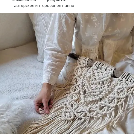
- авторское интерьерное панно