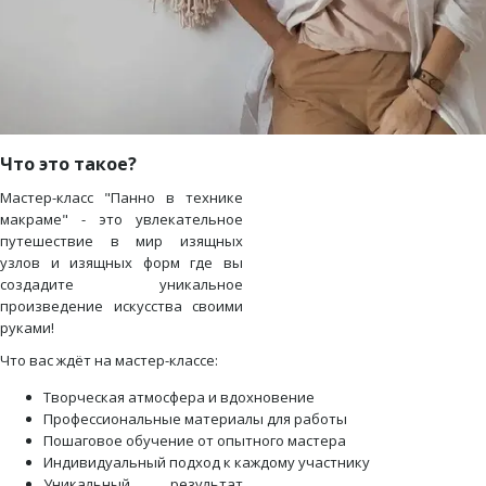
Что это такое?
Мастер-класс "Панно в технике
макраме" - это увлекательное
путешествие в мир изящных
узлов и изящных форм где вы
создадите уникальное
произведение искусства своими
руками!
Что вас ждёт на мастер-классе:
Творческая атмосфера и вдохновение
Профессиональные материалы для работы
Пошаговое обучение от опытного мастера
Индивидуальный подход к каждому участнику
Уникальный результат