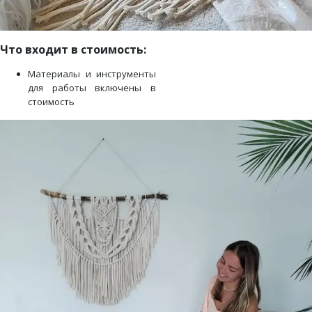
Что входит в стоимость:
Материалы и инструменты
для работы включены в
стоимость