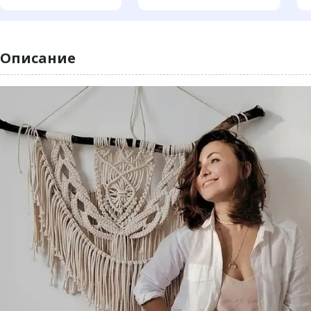
Описание