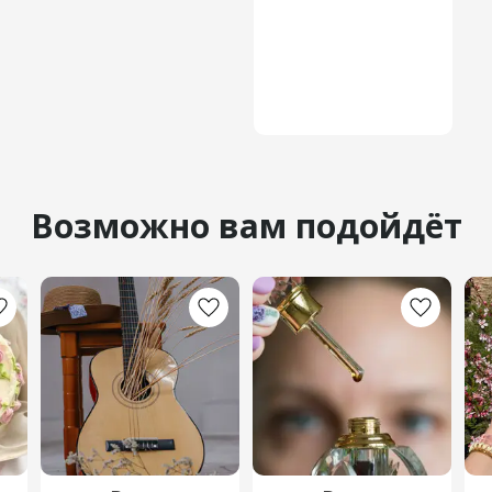
Возможно вам подойдёт