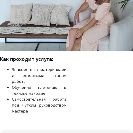
Как проходит услуга:
Знакомство с материалами
и основными этапам
работы
Обучение плетению в
технике макраме
Самостоятельная работа
под чутким руководством
мастера