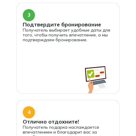
3
Подтвердите бронирование
Получатель выбирает удобные даты для
того, чтобы получить впечатление, а мы
подтверждаем бронирование.
4
Отлично отдохните!
Получатель подарка наслаждается
впечатлением и благодарит вас за