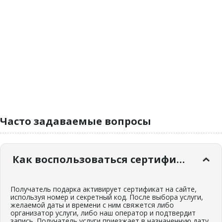
Часто задаваемые вопросы
Как воспользоваться сертификатом?
Получатель подарка активирует сертификат на сайте,
используя номер и секретный код. После выбора услуги,
желаемой даты и времени с ним свяжется либо
организатор услуги, либо наш оператор и подтвердит
запись. Получатель услуги приезжает в назначенную дату