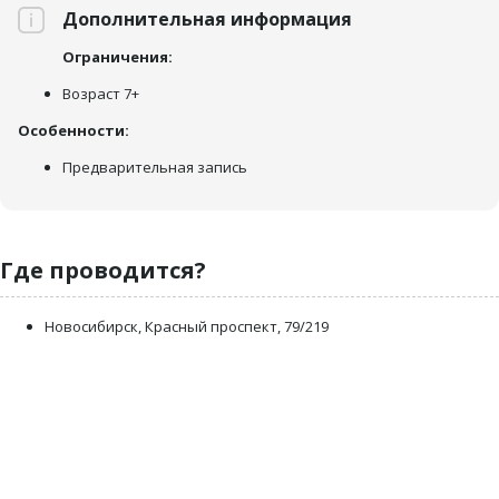
Дополнительная информация
Ограничения:
Возраст 7+
Особенности:
Предварительная запись
Где проводится?
Новосибирск, Красный проспект, 79/219