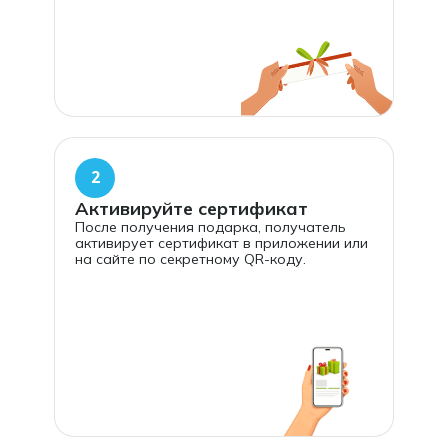
2
Активируйте сертификат
После получения подарка, получатель
активирует сертификат в приложении или
на сайте по секретному QR-коду.