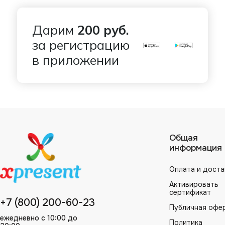
Дарим
200 руб.
за регистрацию
в приложении
Общая
информация
Оплата и доста
Активировать
сертификат
+7 (800) 200-60-23
Публичная офе
ежедневно с 10:00 до
Политика