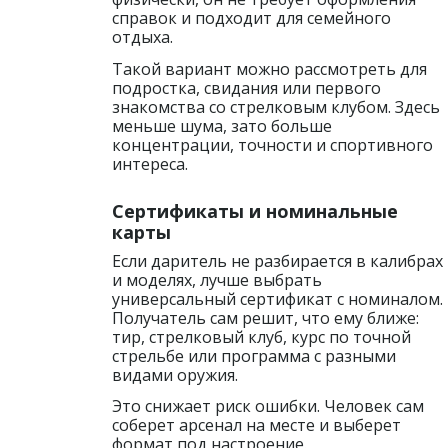
справок и подходит для семейного
отдыха.
Такой вариант можно рассмотреть для
подростка, свидания или первого
знакомства со стрелковым клубом. Здесь
меньше шума, зато больше
концентрации, точности и спортивного
интереса.
Сертификаты и номинальные
карты
Если даритель не разбирается в калибрах
и моделях, лучше выбрать
универсальный сертификат с номиналом.
Получатель сам решит, что ему ближе:
тир, стрелковый клуб, курс по точной
стрельбе или программа с разными
видами оружия.
Это снижает риск ошибки. Человек сам
соберет арсенал на месте и выберет
формат под настроение.