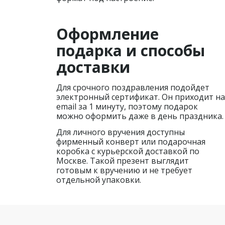
Оформление
подарка и способы
доставки
Для срочного поздравления подойдет
электронный сертификат. Он приходит на
email за 1 минуту, поэтому подарок
можно оформить даже в день праздника.
Для личного вручения доступны
фирменный конверт или подарочная
коробка с курьерской доставкой по
Москве. Такой презент выглядит
готовым к вручению и не требует
отдельной упаковки.