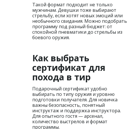
Такой формат подходит не только
мужчинам. Девушки тоже выбирают
стрельбу, если хотят новых эмоций или
необычного свидания. Можно подобрать
программу под разный бюджет: от
спокойной пневматики до стрельбы из
боевого оружия.
Как выбрать
сертификат для
похода в тир
Подарочный сертификат удобно
выбирать по типу оружия и уровню
подготовки получателя. Для новичка
важны безопасность, понятный
инструктаж и поддержка инструктора.
Для опытного гостя — арсенал,
количество выстрелов и формат
программы.