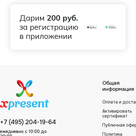
Дарим
200 руб.
за регистрацию
в приложении
Общая
информация
Оплата и доста
Активировать
сертификат
+7 (495) 204-19-64
Публичная офе
ежедневно с 10:00 до
Политика