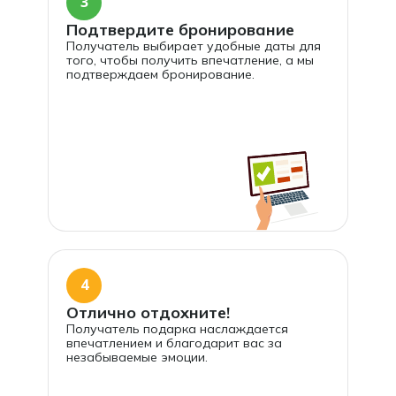
3
Подтвердите бронирование
Получатель выбирает удобные даты для
того, чтобы получить впечатление, а мы
подтверждаем бронирование.
4
Отлично отдохните!
Получатель подарка наслаждается
впечатлением и благодарит вас за
незабываемые эмоции.