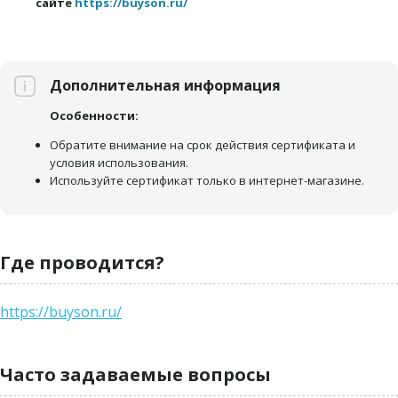
сайте
https://buyson.ru/
Дополнительная информация
Особенности:
Обратите внимание на срок действия сертификата и
условия использования.
Используйте сертификат только в интернет-магазине.
Где проводится?
https://buyson.ru/
Часто задаваемые вопросы