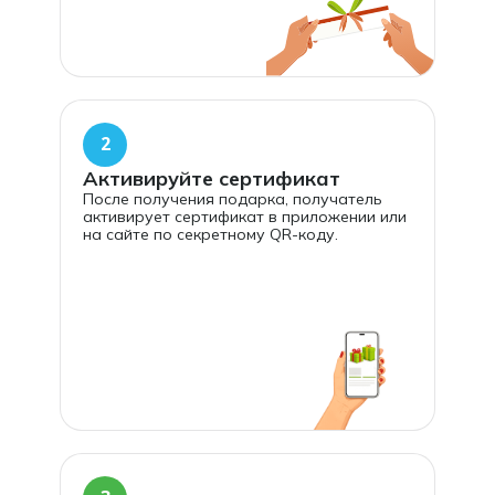
2
Активируйте сертификат
После получения подарка, получатель
активирует сертификат в приложении или
на сайте по секретному QR-коду.