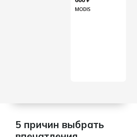
MODIS
5 причин выбрать
впечатления