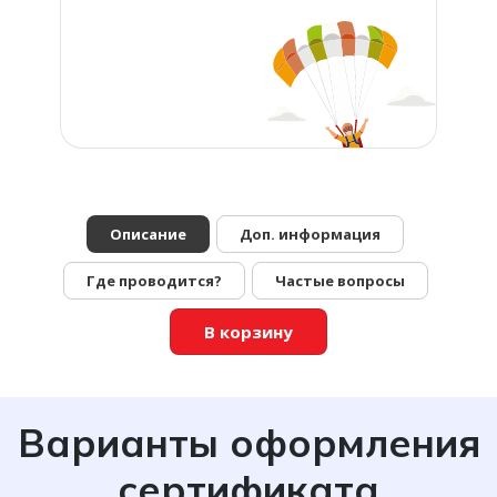
Описание
Доп. информация
Где проводится?
Частые вопросы
В корзину
Варианты оформления
сертификата