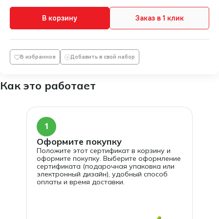
В корзину
Заказ в 1 клик
В избранное
Добавить в свой набор
Как это работает
1
Оформите покупку
Положите этот сертификат в корзину и
оформите покупку. Выберите оформление
сертификата (подарочная упаковка или
электронный дизайн), удобный способ
оплаты и время доставки.