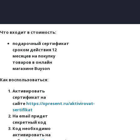
Что входит в стоимость:
подарочный сертификат
сроком действия 12
месяцев на покупку
товаров в онлайн
магазине Buyson
Как воспользоваться:
Активировать
сертификат на
сайте
https://xpresent.ru/aktivirovat-
sertifikat
На email придет
секретный код
Код необходимо
активировать на