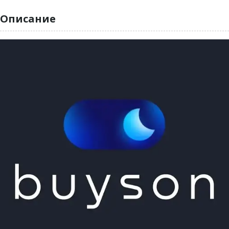
Описание