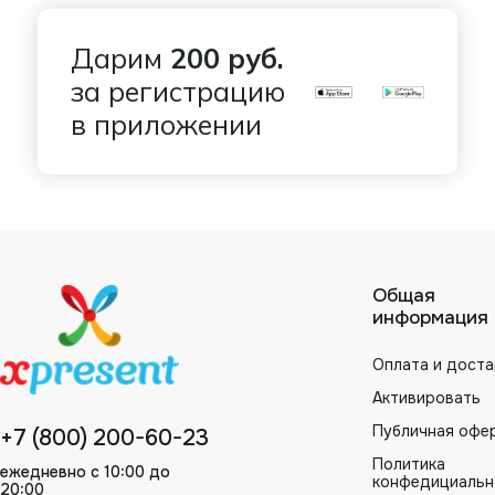
Дарим
200 руб.
за регистрацию
в приложении
Общая
информация
Оплата и доста
Активировать
Публичная офе
+7 (800) 200-60-23
Политика
ежедневно с 10:00 до
конфедициальн
20:00