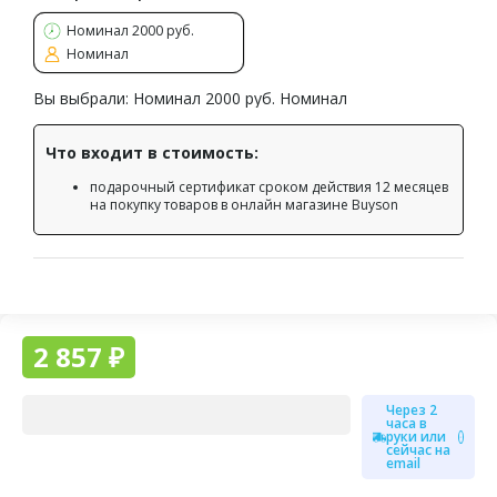
Номинал 2000 руб.
Номинал
Вы выбрали:
Номинал 2000 руб. Номинал
Что входит в стоимость:
подарочный сертификат сроком действия 12 месяцев
на покупку товаров в онлайн магазине Buyson
2 857 ₽
Через 2
часа в
руки или
сейчас на
email