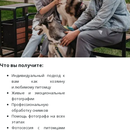
Что вы получите:
Индивидуальный подход к
вам как хозяину
и любимому питомцу
Живые и эмоциональные
фотографии
Профессиональную
обработку снимков
Помощь фотографа на всех
этапах
Фотосессия с питомцами