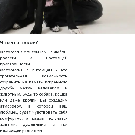
Что это такое?
Фотосессия с питомцем - о любви,
радости и настоящей
привязанности.
Фотосессия с питомцем - это
трогательная возможность
сохранить на память искреннюю
дружбу между человеком и
животным. Будь то собака, кошка
или даже кролик, мы создадим
атмосферу, в которой ваш
любимец будет чувствовать себя
комфортно, а кадры получатся
живыми, душевными и по-
настоящему тёплыми.