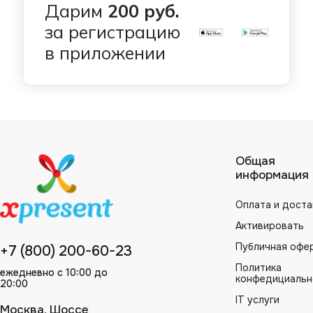
Дарим
200 руб.
за регистрацию
в приложении
Общая
информация
Оплата и доста
Активировать
Публичная офе
+7 (800) 200-60-23
Политика
ежедневно с 10:00 до
конфедициальн
20:00
IT услуги
Москва, Шоссе