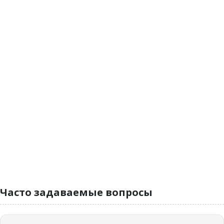
Часто задаваемые вопросы