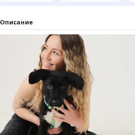
Описание