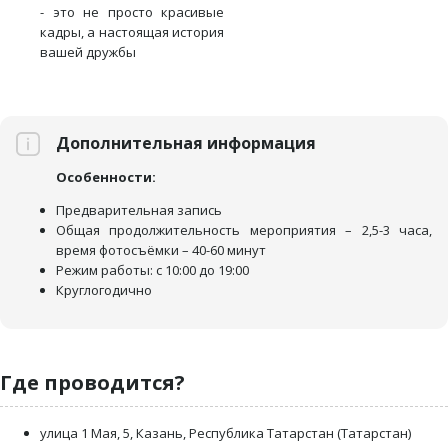
- это не просто красивые
кадры, а настоящая история
вашей дружбы
Дополнительная информация
Особенности:
Предварительная запись
Общая продолжительность мероприятия – 2,5-3 часа,
время фотосъёмки – 40-60 минут
Режим работы: с 10:00 до 19:00
Круглогодично
Где проводится?
улица 1 Мая, 5, Казань, Республика Татарстан (Татарстан)