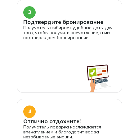
3
Подтвердите бронирование
Получатель выбирает удобные даты для
того, чтобы получить впечатление, а мы
подтверждаем бронирование.
4
Отлично отдохните!
Получатель подарка наслаждается
впечатлением и благодарит вас за
незабываемые эмоции.