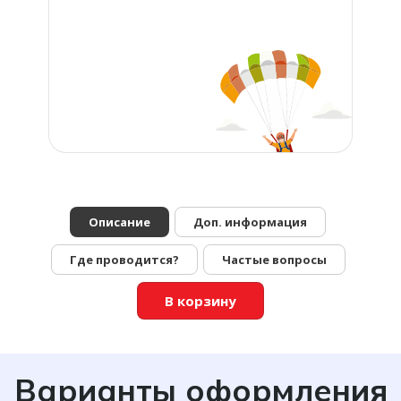
Описание
Доп. информация
Где проводится?
Частые вопросы
В корзину
Варианты оформления