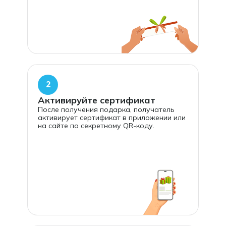
2
Активируйте сертификат
После получения подарка, получатель
активирует сертификат в приложении или
на сайте по секретному QR-коду.