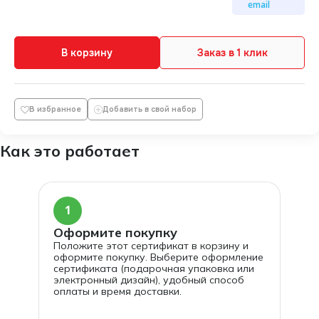
email
В корзину
Заказ в 1 клик
В избранное
Добавить в свой набор
Как это работает
1
Оформите покупку
Положите этот сертификат в корзину и
оформите покупку. Выберите оформление
сертификата (подарочная упаковка или
электронный дизайн), удобный способ
оплаты и время доставки.