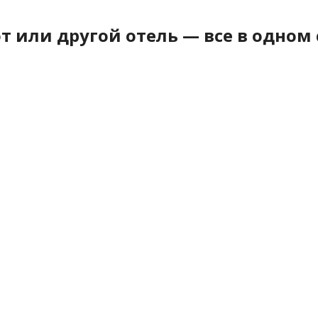
т или другой отель — все в одном