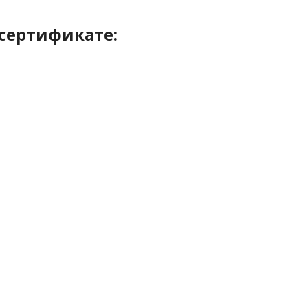
 сертификате: