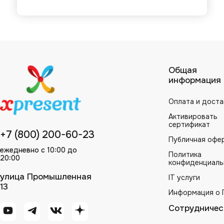
Общая
информация
Оплата и доста
Активировать
сертификат
+7 (800) 200-60-23
Публичная офе
ежедневно с 10:00 до
Политика
20:00
конфиденциаль
улица Промышленная
IT услуги
13
Информация о 
Сотрудничес