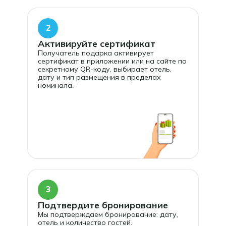
2
Активируйте сертификат
Получатель подарка активирует
сертификат в приложении или на сайте по
секретному QR-коду, выбирает отель,
дату и тип размещения в пределах
номинала.
3
Подтвердите бронирование
Мы подтверждаем бронирование: дату,
отель и количество гостей.