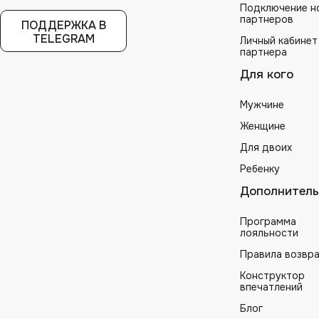
Подключение н
партнеров
ПОДДЕРЖКА В
TELEGRAM
Личный кабинет
партнера
Для кого
Мужчине
Женщине
Для двоих
Ребенку
Дополнитель
Программа
лояльности
Правила возвр
Конструктор
впечатлений
Блог