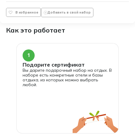
В избранное
Добавить в свой набор
Как это работает
1
Подарите сертификат
Вы дарите подарочный набор на отдых. В
наборе есть конкретные отели и базы
отдыха, из которых можно выбрать
любой.