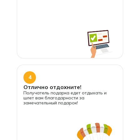
4
Отлично отдохните!
Получатель подарка едет отдыхать и
шлет вам благодарности за
замечательный подарок!