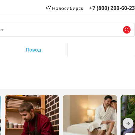
+7 (800) 200-60-23
Новосибирск
Повод
Сертификат на сумму