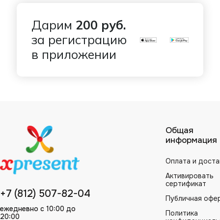
Дарим
200 руб.
за регистрацию
в приложении
Общая
информация
Оплата и доста
Активировать
сертификат
+7 (812) 507-82-04
Публичная офе
ежедневно с 10:00 до
Политика
20:00