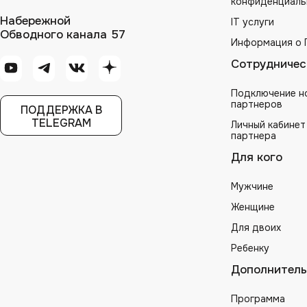
конфиденциаль
Набережной
IT услуги
Обводного канала 57
Информация о 
Сотрудничес
Подключение н
партнеров
ПОДДЕРЖКА В
TELEGRAM
Личный кабинет
партнера
Для кого
Мужчине
Женщине
Для двоих
Ребенку
Дополнитель
Программа