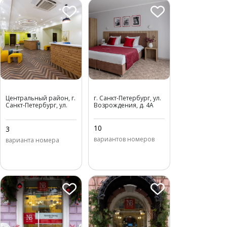
Дом Сюзора
Алиот (Санкт-Петербург)
Центральный район, г.
г. Санкт-Петербург, ул.
Санкт-Петербург, ул.
Возрождения, д. 4A
Некрасова, д. 40
10
3
вариантов номеров
варианта номера