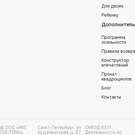
Для двоих
Ребенку
Дополнитель
Программа
лояльности
Правила возвр
Конструктор
впечатлений
Прокат
квадроциклов
Блог
Контакты
© ООО «ИКС
Санкт-Петербург, ул.
ОКВЭД 63.11
СИСТЕМЫ»
Будапештская, д. 97
Деятельность по