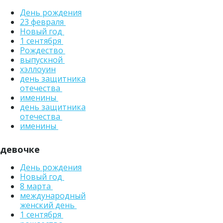
День рождения
23 февраля
Новый год
1 сентября
Рождество
выпускной
хэллоуин
день защитника
отечества
именины
день защитника
отечества
именины
девочке
День рождения
Новый год
8 марта
международный
женский день
1 сентября