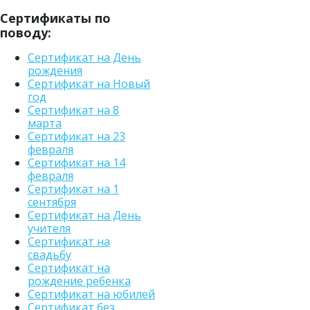
Сертификаты по
поводу:
Сертификат на День
рождения
Сертификат на Новый
год
Сертификат на 8
марта
Сертификат на 23
февраля
Сертификат на 14
февраля
Сертификат на 1
сентября
Сертификат на День
учителя
Сертификат на
свадьбу
Сертификат на
рождение ребенка
Сертификат на юбилей
Сертификат без