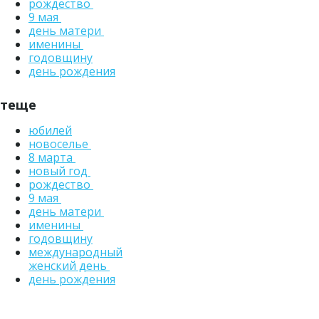
рождество
9 мая
день матери
именины
годовщину
день рождения
теще
юбилей
новоселье
8 марта
новый год
рождество
9 мая
день матери
именины
годовщину
международный
женский день
день рождения