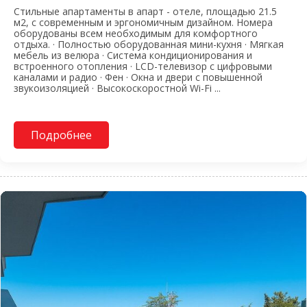
Стильные апартаменты в апарт - отеле, площадью 21.5
м2, с современным и эргономичным дизайном. Номера
оборудованы всем необходимым для комфортного
отдыха. · Полностью оборудованная мини-кухня · Мягкая
мебель из велюра · Система кондиционирования и
встроенного отопления · LCD-телевизор с цифровыми
каналами и радио · Фен · Окна и двери с повышенной
звукоизоляцией · Высокоскоростной Wi-Fi ...
Подробнее