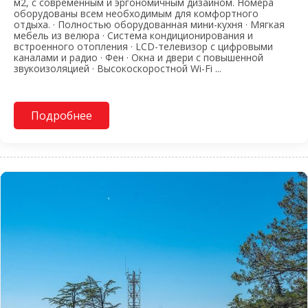
м2, с современным и эргономичным дизайном. Номера
оборудованы всем необходимым для комфортного
отдыха. · Полностью оборудованная мини-кухня · Мягкая
мебель из велюра · Система кондиционирования и
встроенного отопления · LCD-телевизор с цифровыми
каналами и радио · Фен · Окна и двери с повышенной
звукоизоляцией · Высокоскоростной Wi-Fi ...
Подробнее