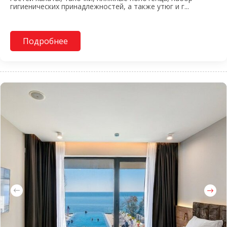
гигиенических принадлежностей, а также утюг и г...
Подробнее