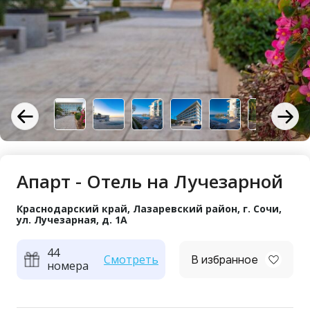
Апарт - Отель на Лучезарной
Краснодарский край, Лазаревский район, г. Сочи,
ул. Лучезарная, д. 1А
44
Смотреть
В избранное
номера