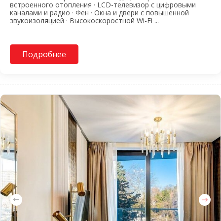
встроенного отопления · LCD-телевизор с цифровыми
каналами и радио · Фен · Окна и двери с повышенной
звукоизоляцией · Высокоскоростной Wi-Fi ...
Подробнее