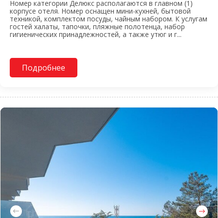
Номер категории Делюкс располагаются в главном (1)
корпусе отеля. Номер оснащен мини-кухней, бытовой
техникой, комплектом посуды, чайным набором. К услугам
гостей халаты, тапочки, пляжные полотенца, набор
гигиенических принадлежностей, а также утюг и г...
Подробнее