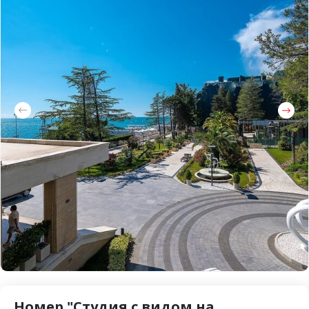
Номер "Студия с видом на