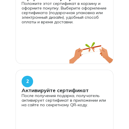
Положите этот сертификат в корзину и
оформите покупку. Выберите оформление
сертификата (подарочная упаковка или
электронный дизайн), удобный способ
оплаты и время доставки.
2
Активируйте сертификат
После получения подарка, получатель
активирует сертификат в приложении или
на сайте по секретному QR-коду.