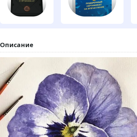
Описание