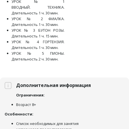
УРОК № 1
ВВОДНЫЙ. ТЕХНИКА.
Длительность 1 ч. 30 мин.
УРОК № 2 ФИАЛКА.
Длительность 1 ч. 30 мин.
УРОК № 3 БУТОН РОЗЫ.
Длительность 1 ч. 15 мин.
УРОК № 4 ГОРТЕНЗИЯ.
Длительность 1 ч. 30 мин.
УРОК № 5 ПИОНЫ.
Длительность 2 ч. 30 мин.
Дополнительная информация
Ограничения:
Возраст 8+
Особенности:
Список необходимых для занятия