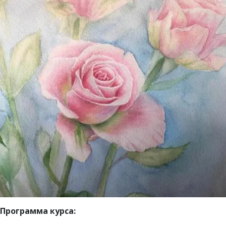
Программа курса: