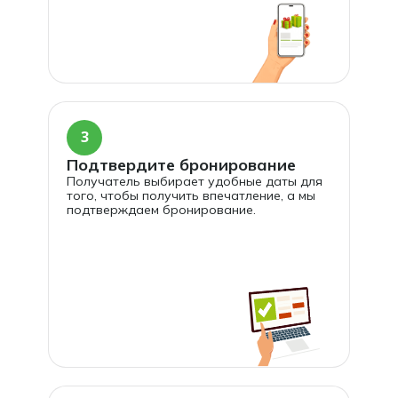
3
Подтвердите бронирование
Получатель выбирает удобные даты для
того, чтобы получить впечатление, а мы
подтверждаем бронирование.