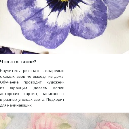
Что это такое?
Научитесь рисовать акварелью
с самых азов не выходя из дома!
Обучение проводит художник
из Франции. Делаем копии
авторских картин, написанных
в разных уголках света. Подходит
для начинающих.