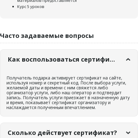
материалов предоставляется
Курс 5 уроков
Часто задаваемые вопросы
Как воспользоваться сертификатом?
Получатель подарка активирует сертификат на сайте,
используя номер и секретный код. После выбора услуги,
желаемой даты и времени с ним свяжется либо
организатор услуги, либо наш оператор и подтвердит
запись. Получатель услуги приезжает в назначенную дату
и время, показывает сертификат организатору и
наслаждается полученным впечатлением.
Сколько действует сертификат?